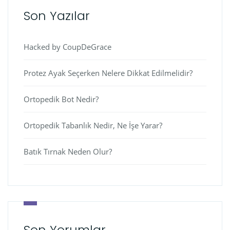
Son Yazılar
Hacked by CoupDeGrace
Protez Ayak Seçerken Nelere Dikkat Edilmelidir?
Ortopedik Bot Nedir?
Ortopedik Tabanlık Nedir, Ne İşe Yarar?
Batık Tırnak Neden Olur?
Son Yorumlar