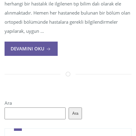
herhangi bir hastalık ile ilgilenen tıp bilim dalı olarak ele
alınmaktadır. Hemen her hastanede bulunan bir bölüm olan
ortopedi bölümünde hastalara gerekli bilgilendirmeler
yapılarak, uygun …
DEVAMINI OKU
Ara
Ara