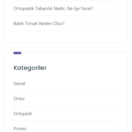
Ortopedik Tabanlık Nedir, Ne İşe Yarar?
Batık Tırnak Neden Olur?
Kategoriler
Genel
Ortez
Ortopedi
Protez