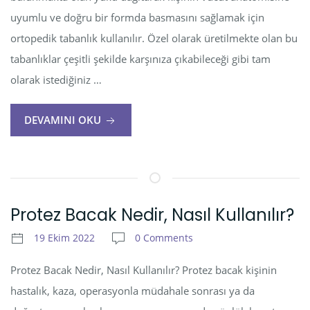
uyumlu ve doğru bir formda basmasını sağlamak için
ortopedik tabanlık kullanılır. Özel olarak üretilmekte olan bu
tabanlıklar çeşitli şekilde karşınıza çıkabileceği gibi tam
olarak istediğiniz …
DEVAMINI OKU
Protez Bacak Nedir, Nasıl Kullanılır?
19 Ekim 2022
0 Comments
Protez Bacak Nedir, Nasıl Kullanılır? Protez bacak kişinin
hastalık, kaza, operasyonla müdahale sonrası ya da