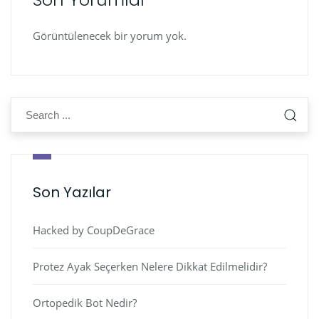
Görüntülenecek bir yorum yok.
Son Yazılar
Hacked by CoupDeGrace
Protez Ayak Seçerken Nelere Dikkat Edilmelidir?
Ortopedik Bot Nedir?