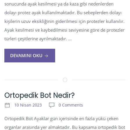
sonucunda ayak kesilmesi ya da kaza gibi nedenlerden
dolayı protez ayak kullanılmaktadır. Bu sebeplerden dolayı
kişilerin uzuv eksikliğinin giderilmesi için protezler kullanılır.
Ayak kesilmesi ve kaybedilmesi seviyesine göre de protezler
türleri çeşitlerine ayrılmaktadır. …
DEVAMINI OKU
Ortopedik Bot Nedir?
10 Nisan 2023
0 Comments
Ortopedik Bot Ayaklar gün içerisinde en fazla yükü çeken
organlar arasında yer almaktadır. Bu kapsama ortopedik bot