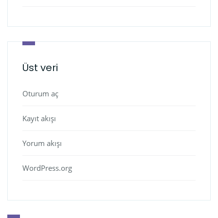
Üst veri
Oturum aç
Kayıt akışı
Yorum akışı
WordPress.org