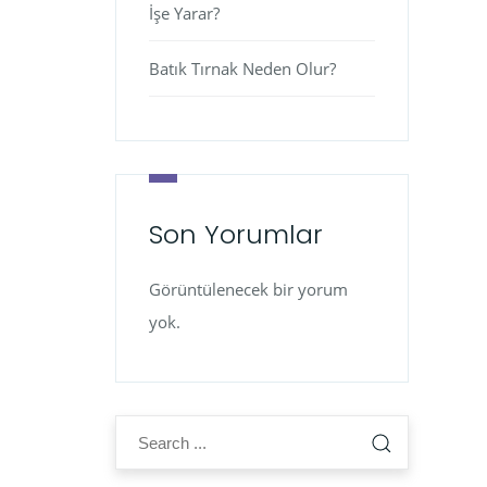
İşe Yarar?
Batık Tırnak Neden Olur?
Son Yorumlar
Görüntülenecek bir yorum
yok.