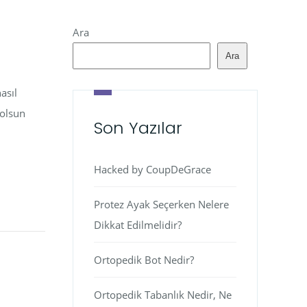
Ara
Ara
asıl
 olsun
Son Yazılar
Hacked by CoupDeGrace
Protez Ayak Seçerken Nelere
Dikkat Edilmelidir?
Ortopedik Bot Nedir?
Ortopedik Tabanlık Nedir, Ne