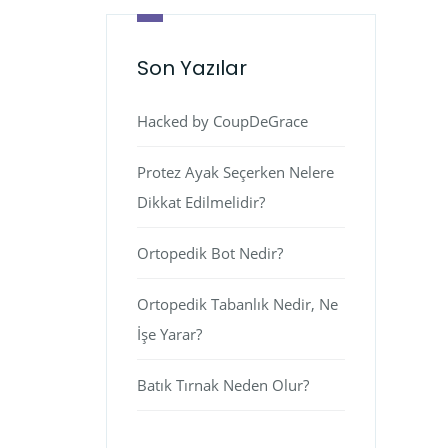
Son Yazılar
Hacked by CoupDeGrace
Protez Ayak Seçerken Nelere
Dikkat Edilmelidir?
Ortopedik Bot Nedir?
Ortopedik Tabanlık Nedir, Ne
İşe Yarar?
Batık Tırnak Neden Olur?