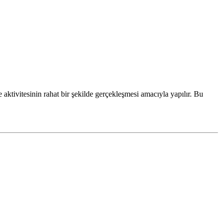
aktivitesinin rahat bir şekilde gerçekleşmesi amacıyla yapılır. Bu