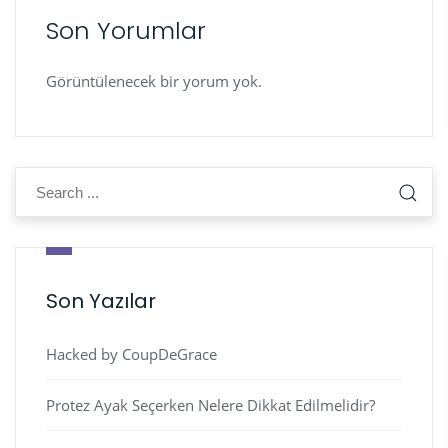
Son Yorumlar
Görüntülenecek bir yorum yok.
Son Yazılar
Hacked by CoupDeGrace
Protez Ayak Seçerken Nelere Dikkat Edilmelidir?