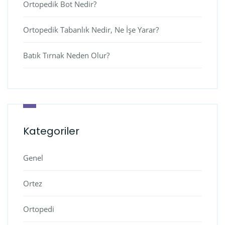
Ortopedik Bot Nedir?
Ortopedik Tabanlık Nedir, Ne İşe Yarar?
Batık Tırnak Neden Olur?
Kategoriler
Genel
Ortez
Ortopedi