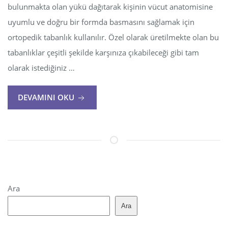
bulunmakta olan yükü dağıtarak kişinin vücut anatomisine
uyumlu ve doğru bir formda basmasını sağlamak için
ortopedik tabanlık kullanılır. Özel olarak üretilmekte olan bu
tabanlıklar çeşitli şekilde karşınıza çıkabileceği gibi tam
olarak istediğiniz …
DEVAMINI OKU
Ara
Ara