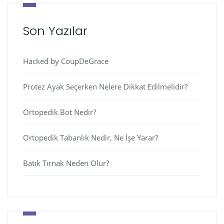
Son Yazılar
Hacked by CoupDeGrace
Protez Ayak Seçerken Nelere Dikkat Edilmelidir?
Ortopedik Bot Nedir?
Ortopedik Tabanlık Nedir, Ne İşe Yarar?
Batık Tırnak Neden Olur?