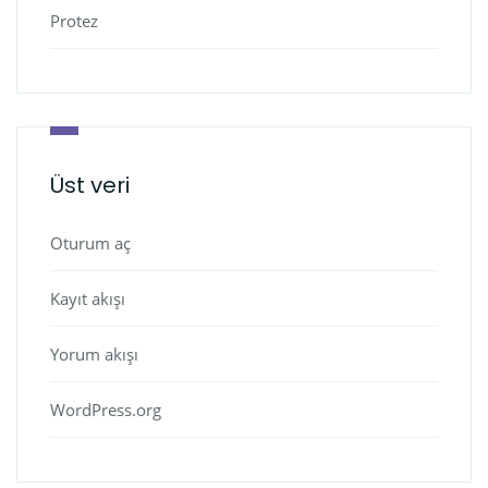
Protez
Üst veri
Oturum aç
Kayıt akışı
Yorum akışı
WordPress.org