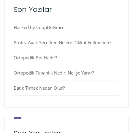
Son Yazılar
Hacked by CoupDeGrace
Protez Ayak Seçerken Nelere Dikkat Edilmelidir?
Ortopedik Bot Nedir?
Ortopedik Tabanlık Nedir, Ne İşe Yarar?
Batık Tırnak Neden Olur?