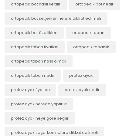
ortopedik bot nasıl seçilir
ortopedik bot nedir
ortopedik bot seçerken nelere dikkat edilmeli
ortopedik bot özellikleri
ortopedik taban
ortopedik taban fiyatları
ortopedik tabanlık
ortopedik taban nasıl olmalı
ortopedik taban nedir
protez ayak
protez ayak fiyatları
protez ayak nedir
protez ayak nerede yaptırılır
protez ayak neye göre seçilir
protez ayak seçerken nelere dikkat edilmeli