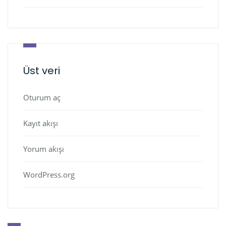
Üst veri
Oturum aç
Kayıt akışı
Yorum akışı
WordPress.org