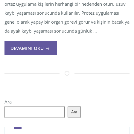
ortez uygulama kişilerin herhangi bir nedenden ötürü uzuv
kaybı yaşaması sonucunda kullanılır. Protez uygulaması
genel olarak yapay bir organ görevi görür ve kişinin bacak ya
da ayak kaybı yaşaması sonucunda günlük …
DEVAMINI OKU
Ara
Ara