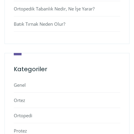
Ortopedik Tabanlık Nedir, Ne İşe Yarar?
Batık Tırnak Neden Olur?
Kategoriler
Genel
Ortez
Ortopedi
Protez