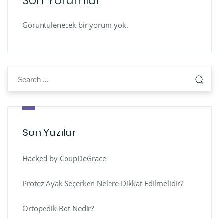
Son Yorumlar
Görüntülenecek bir yorum yok.
Son Yazılar
Hacked by CoupDeGrace
Protez Ayak Seçerken Nelere Dikkat Edilmelidir?
Ortopedik Bot Nedir?