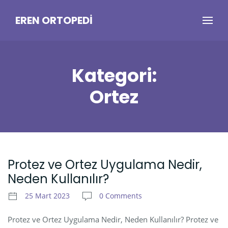
EREN ORTOPEDI
Kategori:
Ortez
Protez ve Ortez Uygulama Nedir,
Neden Kullanılır?
25 Mart 2023
0 Comments
Protez ve Ortez Uygulama Nedir, Neden Kullanılır? Protez ve