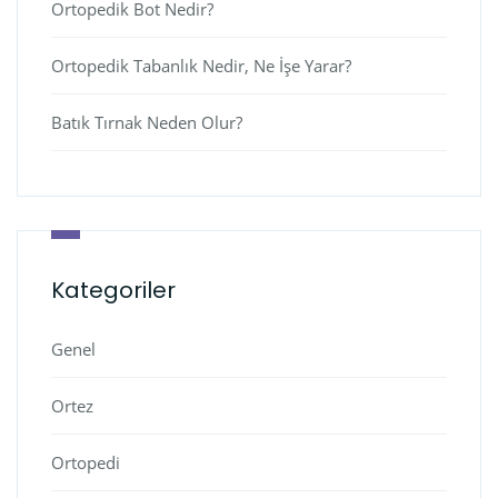
Ortopedik Bot Nedir?
Ortopedik Tabanlık Nedir, Ne İşe Yarar?
Batık Tırnak Neden Olur?
Kategoriler
Genel
Ortez
Ortopedi