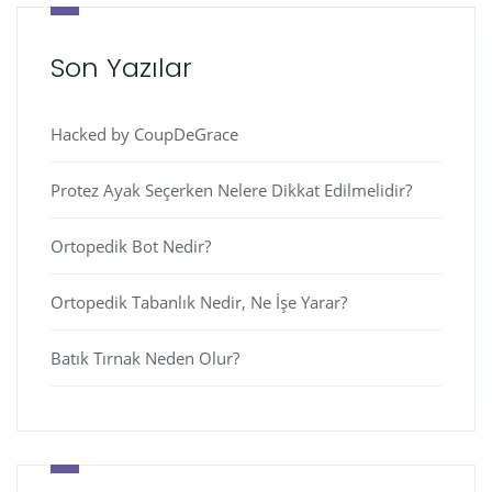
Son Yazılar
Hacked by CoupDeGrace
Protez Ayak Seçerken Nelere Dikkat Edilmelidir?
Ortopedik Bot Nedir?
Ortopedik Tabanlık Nedir, Ne İşe Yarar?
Batık Tırnak Neden Olur?