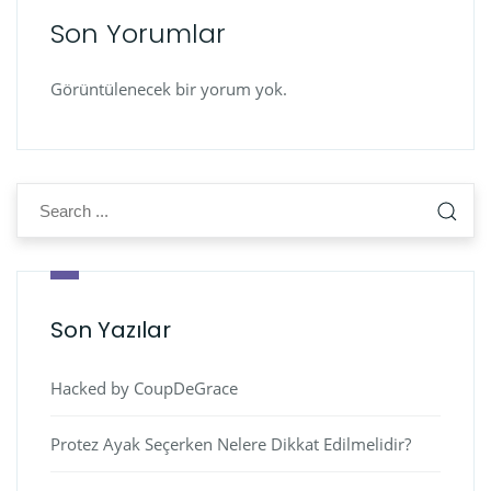
Son Yorumlar
Görüntülenecek bir yorum yok.
Son Yazılar
Hacked by CoupDeGrace
Protez Ayak Seçerken Nelere Dikkat Edilmelidir?