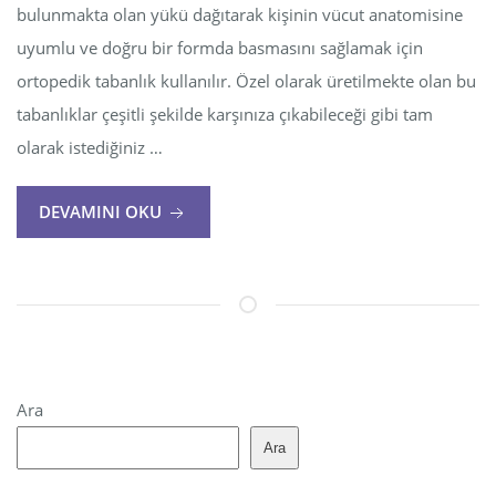
bulunmakta olan yükü dağıtarak kişinin vücut anatomisine
uyumlu ve doğru bir formda basmasını sağlamak için
ortopedik tabanlık kullanılır. Özel olarak üretilmekte olan bu
tabanlıklar çeşitli şekilde karşınıza çıkabileceği gibi tam
olarak istediğiniz …
DEVAMINI OKU
Ara
Ara