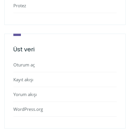
Protez
Üst veri
Oturum aç
Kayıt akışı
Yorum akışı
WordPress.org