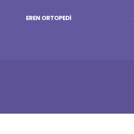
EREN ORTOPEDI