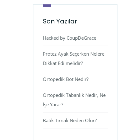
Son Yazılar
Hacked by CoupDeGrace
Protez Ayak Seçerken Nelere
Dikkat Edilmelidir?
Ortopedik Bot Nedir?
Ortopedik Tabanlık Nedir, Ne
İşe Yarar?
Batık Tırnak Neden Olur?