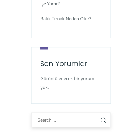
İşe Yarar?
Batık Tırnak Neden Olur?
Son Yorumlar
Görüntülenecek bir yorum
yok.