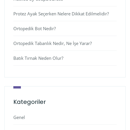
Protez Ayak Seçerken Nelere Dikkat Edilmelidir?
Ortopedik Bot Nedir?
Ortopedik Tabanlık Nedir, Ne İşe Yarar?
Batık Tırnak Neden Olur?
Kategoriler
Genel