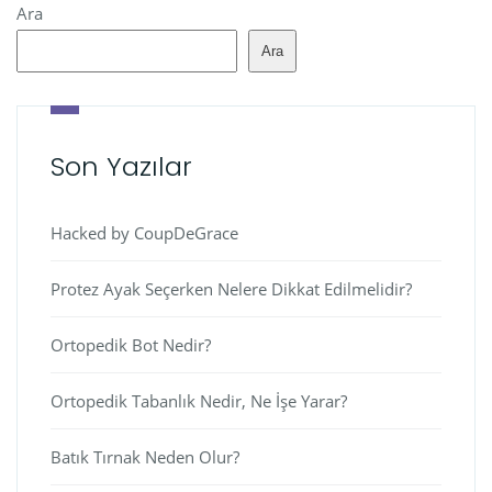
Ara
Ara
Son Yazılar
Hacked by CoupDeGrace
Protez Ayak Seçerken Nelere Dikkat Edilmelidir?
Ortopedik Bot Nedir?
Ortopedik Tabanlık Nedir, Ne İşe Yarar?
Batık Tırnak Neden Olur?