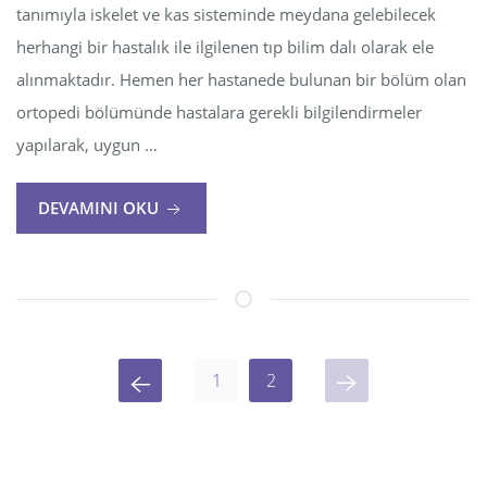
tanımıyla iskelet ve kas sisteminde meydana gelebilecek
herhangi bir hastalık ile ilgilenen tıp bilim dalı olarak ele
alınmaktadır. Hemen her hastanede bulunan bir bölüm olan
ortopedi bölümünde hastalara gerekli bilgilendirmeler
yapılarak, uygun …
DEVAMINI OKU
1
2