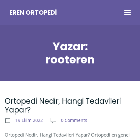
EREN ORTOPEDI
Yazar:
rooteren
Ortopedi Nedir, Hangi Tedavileri
Yapar?
19 Ekim 2022
0 Comments
Ortopedi Nedir, Hangi Tedavileri Yapar? Ortopedi en genel