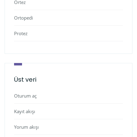
Ortez
Ortopedi
Protez
Üst veri
Oturum aç
Kayıt akışı
Yorum akışı