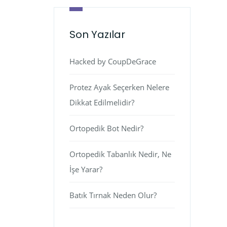
Son Yazılar
Hacked by CoupDeGrace
Protez Ayak Seçerken Nelere
Dikkat Edilmelidir?
Ortopedik Bot Nedir?
Ortopedik Tabanlık Nedir, Ne
İşe Yarar?
Batık Tırnak Neden Olur?