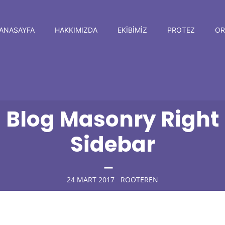
ANASAYFA
HAKKIMIZDA
EKIBIMIZ
PROTEZ
OR
Blog Masonry Right
Sidebar
24 MART 2017
ROOTEREN