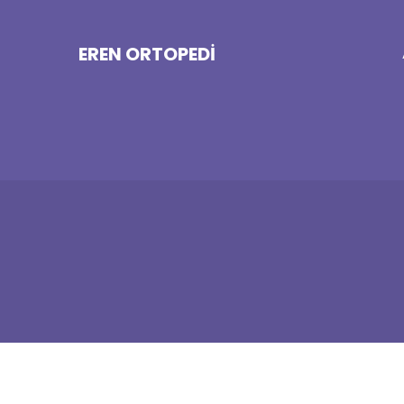
EREN ORTOPEDI