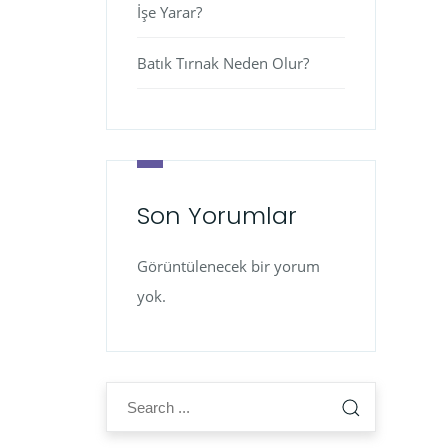
İşe Yarar?
Batık Tırnak Neden Olur?
Son Yorumlar
Görüntülenecek bir yorum
yok.